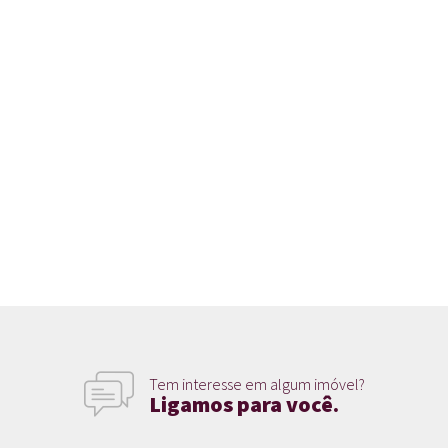
Tem interesse em algum imóvel?
Ligamos para você.