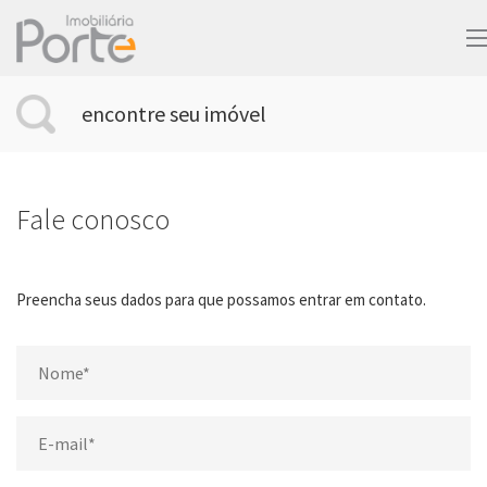
encontre seu imóvel
Fale conosco
Preencha seus dados para que possamos entrar em contato.