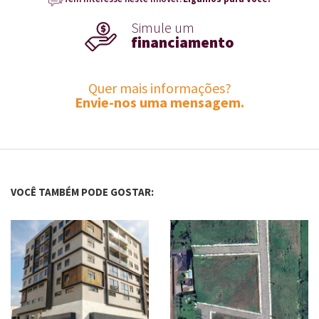
Simule um
financiamento
Quer mais informações?
Envie-nos uma mensagem.
VOCÊ TAMBÉM PODE GOSTAR: