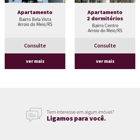
Apartamento
Apartamento
2 dormitórios
Bairro Bela Vista
Arroio do Meio/RS
Bairro Centro
Arroio do Meio/RS
Consulte
Consulte
ver mais
ver mais
Tem interesse em algum imóvel?
Ligamos para você.