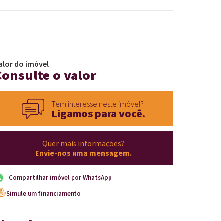
alor do imóvel
Consulte o valor
Tem interesse neste imóvel?
Ligamos para você.
Quer mais informações?
Envie-nos uma mensagem.
Compartilhar imóvel por WhatsApp
Simule um financiamento