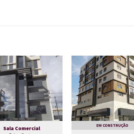
EM CONSTRUÇÃO
Sala Comercial