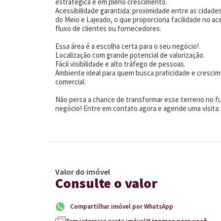
estratégica e em pleno crescimento.
Acessibilidade garantida: proximidade entre as cidades
do Meio e Lajeado, o que proporciona facilidade no ac
fluxo de clientes ou fornecedores.
Essa área é a escolha certa para o seu negócio!
Localização com grande potencial de valorização.
Fácil visibilidade e alto tráfego de pessoas.
Ambiente ideal para quem busca praticidade e cresci
comercial.
Não perca a chance de transformar esse terreno no f
negócio! Entre em contato agora e agende uma visita.
Valor do imóvel
Consulte o valor
Compartilhar imóvel por WhatsApp