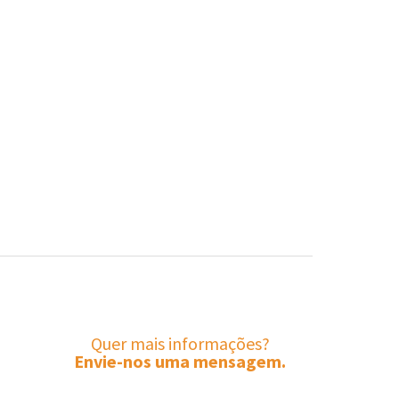
Quer mais informações?
Envie-nos uma mensagem.