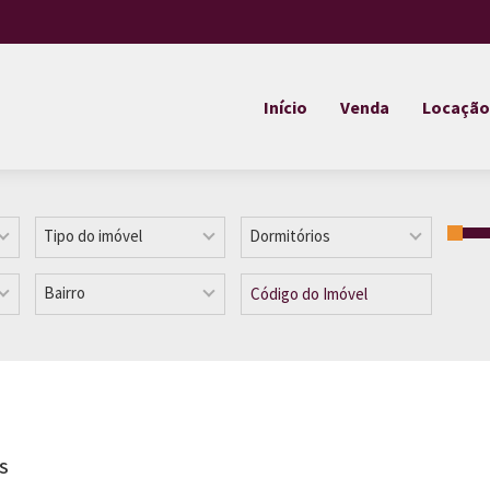
Início
Venda
Locação
Tipo do imóvel
Dormitórios
Bairro
RS