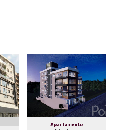
Apartamento