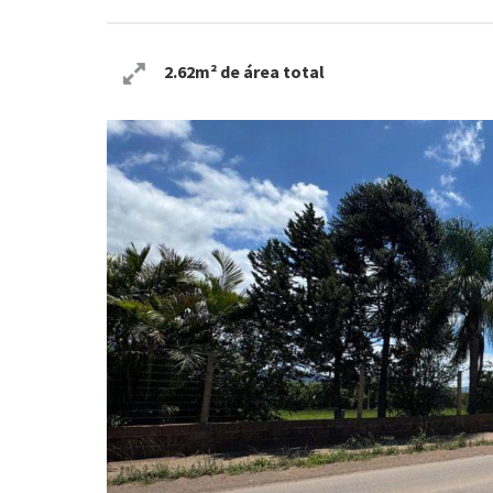
2.62m² de área total