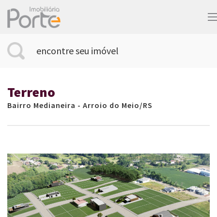
encontre seu imóvel
Terreno
Bairro Medianeira - Arroio do Meio/RS