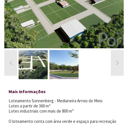
Mais informações
Loteamento Sonnenberg - Medianeira Arroio do Meio
Lotes a partir de 360 m²
Lotes industriais com mais de 800 m²
O loteamento conta com área verde e espaço para recreação