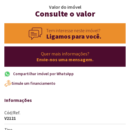
Valor do imóvel
Consulte o valor
Tem interesse neste imóvel?
Ligamos para você.
Quer mais informações?
Envie-nos uma mensagem.
Compartilhar imóvel por WhatsApp
Simule um financiamento
Informações
Cód/Ref.
V2121
Tipo