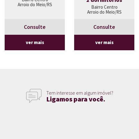
Arroio do Meio/RS
Bairro Centro
Arroio do Meio/RS
Consulte
Consulte
ver mais
ver mais
Tem interesse em algum imóvel?
Ligamos para você.