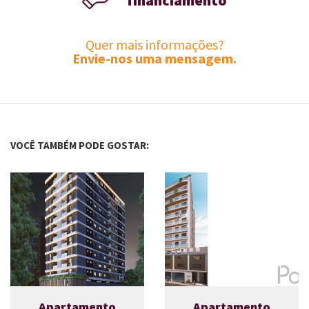
financiamento
Quer mais informações?
Envie-nos uma mensagem.
VOCÊ TAMBÉM PODE GOSTAR:
Apartamento
Apartamento