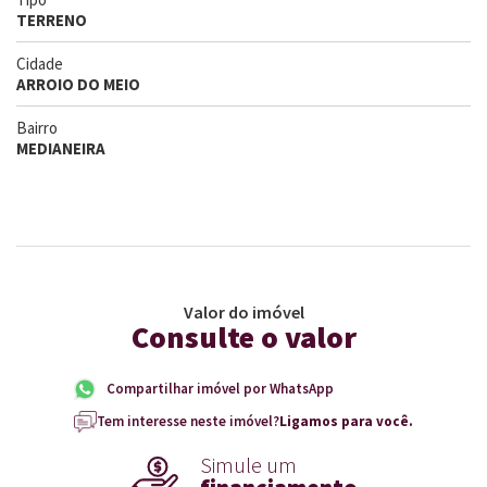
TERRENO
Cidade
ARROIO DO MEIO
Bairro
MEDIANEIRA
Valor do imóvel
Consulte o valor
Compartilhar imóvel por WhatsApp
Tem interesse neste imóvel?
Ligamos para você.
Simule um