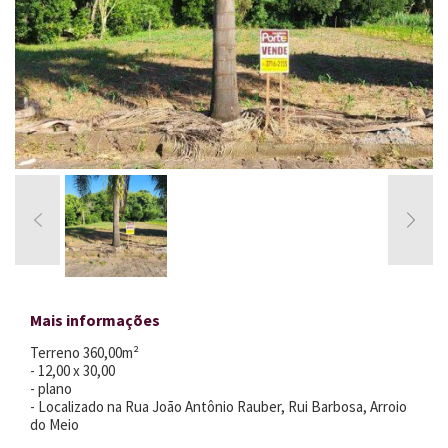
Mais informações
Terreno 360,00m²
- 12,00 x 30,00
- plano
- Localizado na Rua João Antônio Rauber, Rui Barbosa, Arroio
do Meio