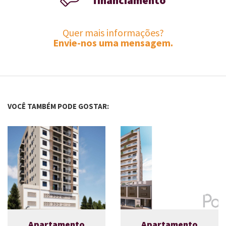
financiamento
Quer mais informações?
Envie-nos uma mensagem.
VOCÊ TAMBÉM PODE GOSTAR:
Apartamento
Apartamento