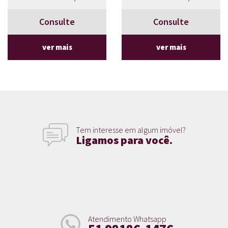
Consulte
Consulte
ver mais
ver mais
Tem interesse em algum imóvel?
Ligamos para você.
Atendimento Whatsapp