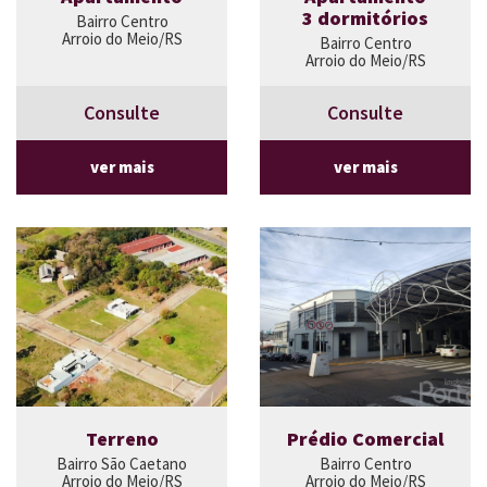
3 dormitórios
Bairro Centro
Arroio do Meio/RS
Bairro Centro
Arroio do Meio/RS
Consulte
Consulte
ver mais
ver mais
Terreno
Prédio Comercial
Bairro São Caetano
Bairro Centro
Arroio do Meio/RS
Arroio do Meio/RS