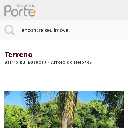
encontre seu imóvel
Terreno
Bairro Rui Barbosa - Arroio do Meio/RS