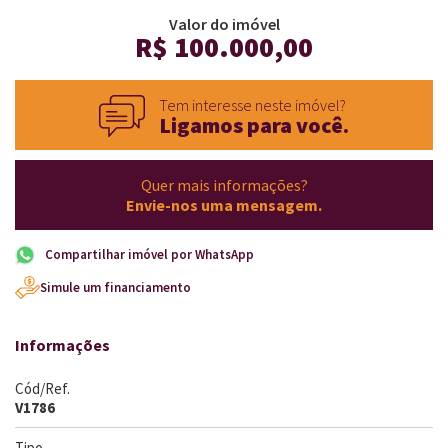
Valor do imóvel
R$ 100.000,00
Tem interesse neste imóvel?
Ligamos para você.
Quer mais informações?
Envie-nos uma mensagem.
Compartilhar imóvel por WhatsApp
Simule um financiamento
Informações
Cód/Ref.
V1786
Tipo