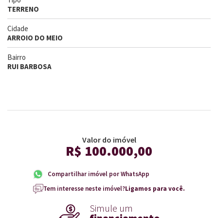
TERRENO
Cidade
ARROIO DO MEIO
Bairro
RUI BARBOSA
Valor do imóvel
R$ 100.000,00
Compartilhar imóvel por WhatsApp
Tem interesse neste imóvel?
Ligamos para você.
Simule um